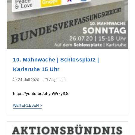
10. Mahnwache | Schlossplatz |
Karlsruhe 15 Uhr
24. Juli 2020
Allgemein
https://youtu.be/ehyaWrxyIOc
WEITERLESEN