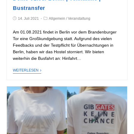
Bustransfer
14. Juli 2021
Allgemein
/
Veranstaltung
Am 01.08.2021 findet in Berlin vor dem Brandenburger
Tor eine Großkundgebung statt. Aufgrund des vielen
Feedbacks und der Testpflicht für Übernachtungen in
Berlin, haben wir das Hostel storniert. Wir bieten
weiterhin die Busfahrt an: Hinfahrt…
WEITERLESEN