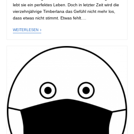
lebt sie ein perfektes Leben. Doch in letzter Zeit wird die
vierzehnjährige Timberlana das Gefühl nicht mehr los,
dass etwas nicht stimmt. Etwas fehlt.…
WEITERLESEN