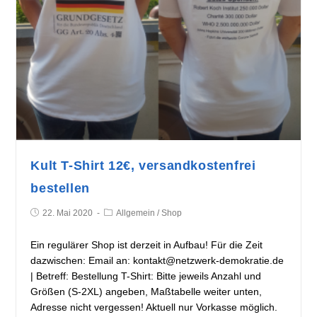
Kult T-Shirt 12€, versandkostenfrei
bestellen
22. Mai 2020
Allgemein
/
Shop
Ein regulärer Shop ist derzeit in Aufbau! Für die Zeit
dazwischen: Email an: kontakt@netzwerk-demokratie.de
| Betreff: Bestellung T-Shirt: Bitte jeweils Anzahl und
Größen (S-2XL) angeben, Maßtabelle weiter unten,
Adresse nicht vergessen! Aktuell nur Vorkasse möglich.