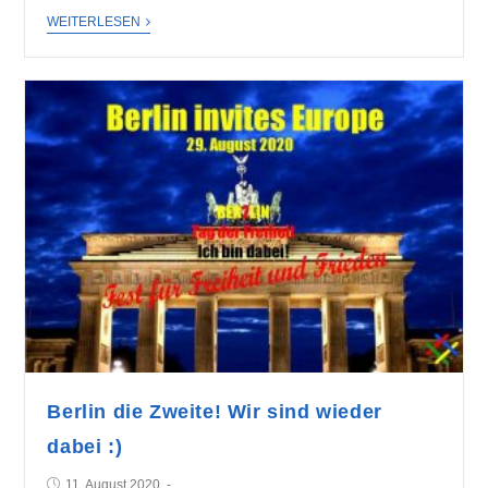
WEITERLESEN
Berlin die Zweite! Wir sind wieder
dabei :)
11. August 2020