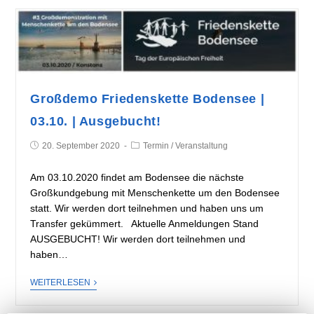
Großdemo Friedenskette Bodensee |
03.10. | Ausgebucht!
20. September 2020
Termin
/
Veranstaltung
Am 03.10.2020 findet am Bodensee die nächste
Großkundgebung mit Menschenkette um den Bodensee
statt. Wir werden dort teilnehmen und haben uns um
Transfer gekümmert. Aktuelle Anmeldungen Stand
AUSGEBUCHT! Wir werden dort teilnehmen und
haben…
WEITERLESEN