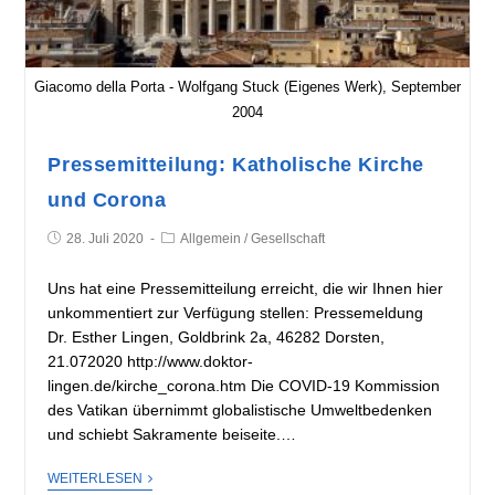
Giacomo della Porta - Wolfgang Stuck (Eigenes Werk), September
2004
Pressemitteilung: Katholische Kirche
und Corona
28. Juli 2020
Allgemein
/
Gesellschaft
Uns hat eine Pressemitteilung erreicht, die wir Ihnen hier
unkommentiert zur Verfügung stellen: Pressemeldung
Dr. Esther Lingen, Goldbrink 2a, 46282 Dorsten,
21.072020 http://www.doktor-
lingen.de/kirche_corona.htm Die COVID-19 Kommission
des Vatikan übernimmt globalistische Umweltbedenken
und schiebt Sakramente beiseite.…
WEITERLESEN