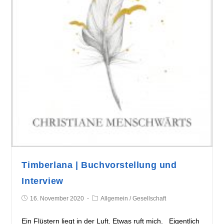
Timberlana | Buchvorstellung und
Interview
16. November 2020
Allgemein
/
Gesellschaft
Ein Flüstern liegt in der Luft. Etwas ruft mich. Eigentlich