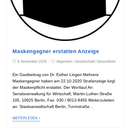
Maskengegner erstatten Anzeige
9. November 2020
Allgemein
/
Gesellschaft
/
Gesundheit
Ein Gastbeitrag von Dr. Esther Lingen Mehrere
Maskengegner haben am 22.10.2020 Strafanzeige bzgl.
der Maskenpflicht erstattet. Der Wortlaut An:
Senatsverwaltung für Wirtschaft, Martin-Luther-Straße
105, 10825 Berlin, Fax: 030 / 9013-8455 Weiterzuleiten
an: Staatsanwaltschaft Berlin, Turmstraße…
WEITERLESEN