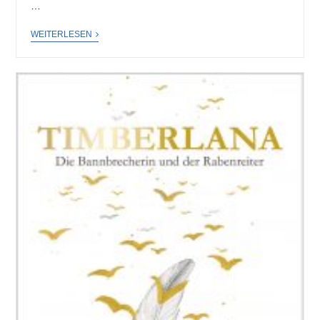
…
WEITERLESEN