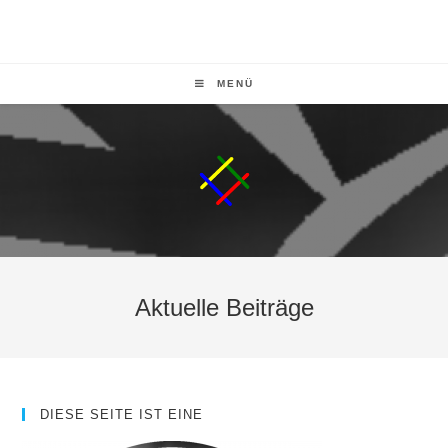
MENÜ
Aktuelle Beiträge
DIESE SEITE IST EINE