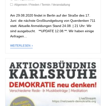
Allgemein
/
Frieden
/
Termin
/
Veranstaltung
Am 29.08.2020 findet in Berlin auf der Straße des 17.
Juni die nächste Großkundgebung von Querdenken 711
statt. Aktuelle Anmeldungen Stand 24.08. | 21 Uhr: Wir
sind ausgebucht. **UPDATE 12.08.**: Wir haben einige
Anfragen…
WEITERLESEN