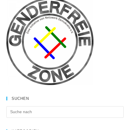
SUCHEN