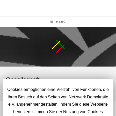
MENÜ
Gesellschaft
>
Gesellschaft
Cookies ermöglichen eine Vielzahl von Funktionen, die
ihren Besuch auf den Seiten von Netzwerk Demokratie
e.V. angenehmer gestalten. Indem Sie diese Webseite
benutzen, stimmen Sie der Nutzung von Cookies