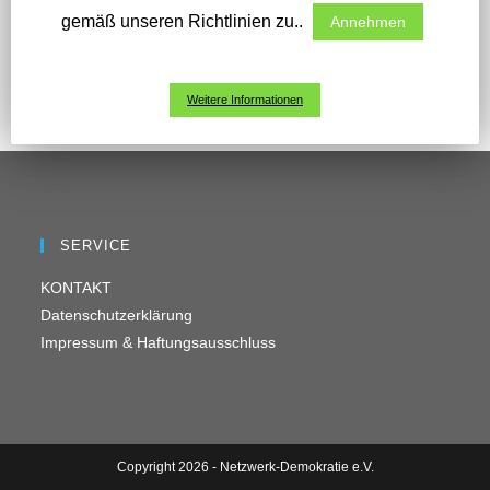
gemäß unseren Richtlinien zu..
Annehmen
Weitere Informationen
SERVICE
KONTAKT
Datenschutzerklärung
Impressum & Haftungsausschluss
Copyright 2026 - Netzwerk-Demokratie e.V.