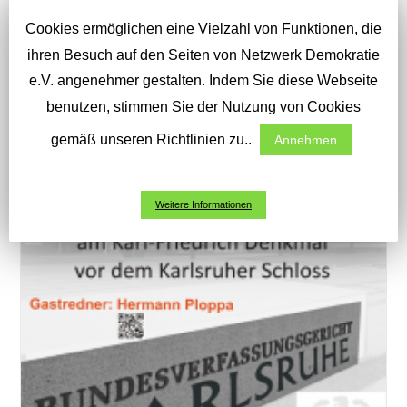
Cookies ermöglichen eine Vielzahl von Funktionen, die
ihren Besuch auf den Seiten von Netzwerk Demokratie
e.V. angenehmer gestalten. Indem Sie diese Webseite
benutzen, stimmen Sie der Nutzung von Cookies
gemäß unseren Richtlinien zu..
Annehmen
Weitere Informationen