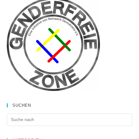
SUCHEN