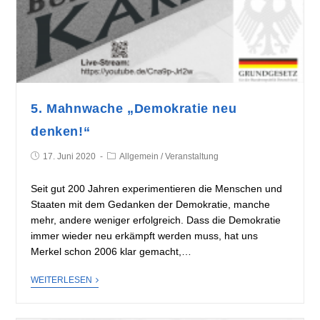
5. Mahnwache „Demokratie neu
denken!“
17. Juni 2020
Allgemein
/
Veranstaltung
Seit gut 200 Jahren experimentieren die Menschen und
Staaten mit dem Gedanken der Demokratie, manche
mehr, andere weniger erfolgreich. Dass die Demokratie
immer wieder neu erkämpft werden muss, hat uns
Merkel schon 2006 klar gemacht,…
WEITERLESEN