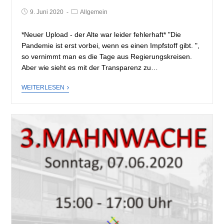
9. Juni 2020
Allgemein
*Neuer Upload - der Alte war leider fehlerhaft* "Die
Pandemie ist erst vorbei, wenn es einen Impfstoff gibt. ",
so vernimmt man es die Tage aus Regierungskreisen.
Aber wie sieht es mit der Transparenz zu…
WEITERLESEN