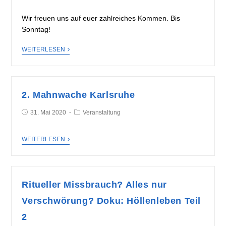
Wir freuen uns auf euer zahlreiches Kommen. Bis
Sonntag!
WEITERLESEN
2. Mahnwache Karlsruhe
31. Mai 2020
Veranstaltung
WEITERLESEN
Ritueller Missbrauch? Alles nur
Verschwörung? Doku: Höllenleben Teil
2