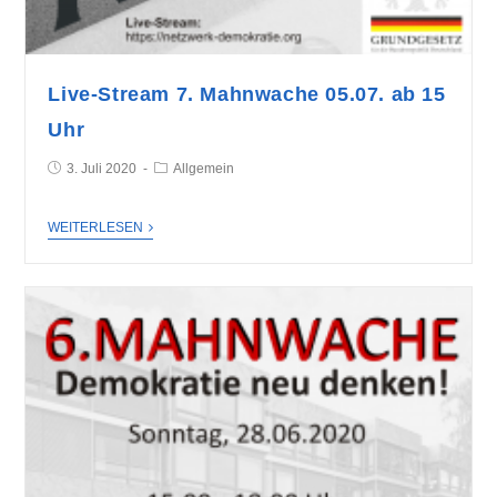
Live-Stream 7. Mahnwache 05.07. ab 15
Uhr
3. Juli 2020
Allgemein
WEITERLESEN