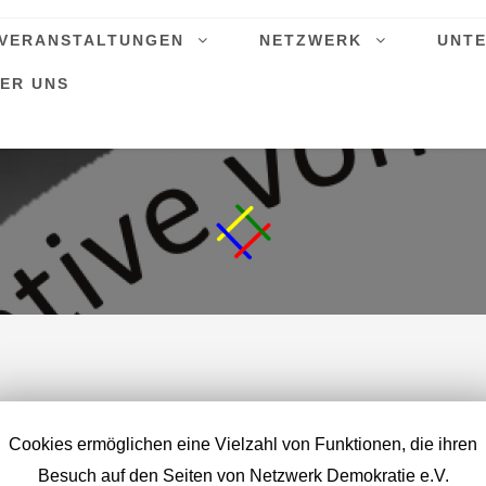
VERANSTALTUNGEN
NETZWERK
UNT
ER UNS
Cookies ermöglichen eine Vielzahl von Funktionen, die ihren
Besuch auf den Seiten von Netzwerk Demokratie e.V.