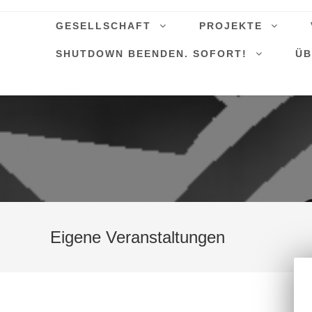
GESELLSCHAFT
PROJEKTE
SHUTDOWN BEENDEN. SOFORT!
ÜB
Eigene Veranstaltungen