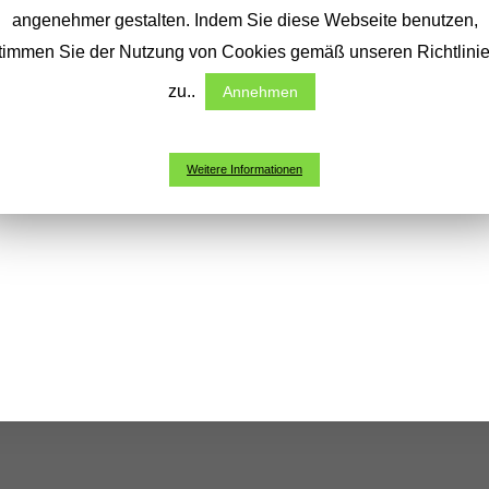
angenehmer gestalten. Indem Sie diese Webseite benutzen,
timmen Sie der Nutzung von Cookies gemäß unseren Richtlini
zu..
Annehmen
Weitere Informationen