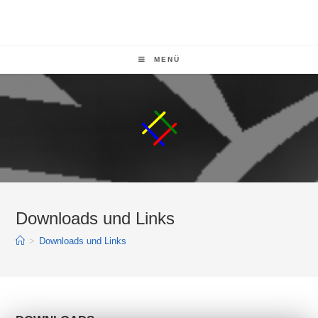
MENÜ
Downloads und Links
>
Downloads und Links