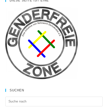
DIESE SEITE IST EINE
SUCHEN