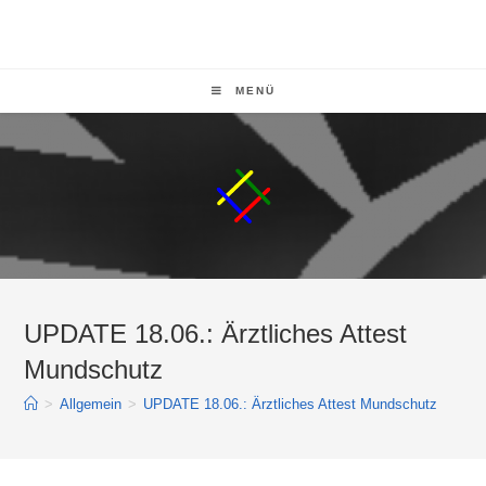
MENÜ
UPDATE 18.06.: Ärztliches Attest
Mundschutz
>
Allgemein
>
UPDATE 18.06.: Ärztliches Attest Mundschutz