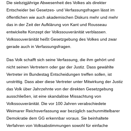
Die siebzigjährige Abwesenheit des Volkes als direkter
Entscheider bei Gesetzes- und Verfassungsfragen lässt im
öffentlichen wie auch akademischen Diskurs mehr und mehr
das in der Zeit der Aufklärung von Kant und Rousseau
entwickelte Konzept der Volkssouveränität verblassen.
Volkssouveränität heißt Gesetzgebung des Volkes und zwar
gerade auch in Verfassungsfragen.
Das Volk schafft sich seine Verfassung, die ihm gehört und
nicht seinen Vertretern oder gar der Justiz. Dass gewählte
Vertreter im Bundestag Entscheidungen treffen sollen, ist
unstrittig. Dass aber diese Vertreter unter Mitwirkung der Justiz
das Volk über Jahrzehnte von der direkten Gesetzgebung
ausschließen, ist eine skandalöse Missachtung von
Volkssouveränität. Die vor 100 Jahren verabschiedete
Weimarer Reichsverfassung war bezüglich sachunmittelbarer
Demokratie dem GG erkennbar voraus. Sie beinhaltete
Verfahren von Volksabstimmungen sowohl für einfache