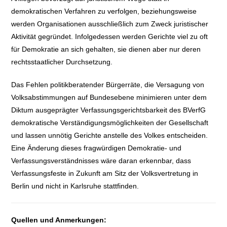
demokratischen Verfahren zu verfolgen, beziehungsweise
werden Organisationen ausschließlich zum Zweck juristischer
Aktivität gegründet. Infolgedessen werden Gerichte viel zu oft
für Demokratie an sich gehalten, sie dienen aber nur deren
rechtsstaatlicher Durchsetzung.
Das Fehlen politikberatender Bürgerräte, die Versagung von
Volksabstimmungen auf Bundesebene minimieren unter dem
Diktum ausgeprägter Verfassungsgerichtsbarkeit des BVerfG
demokratische Verständigungsmöglichkeiten der Gesellschaft
und lassen unnötig Gerichte anstelle des Volkes entscheiden.
Eine Änderung dieses fragwürdigen Demokratie- und
Verfassungsverständnisses wäre daran erkennbar, dass
Verfassungsfeste in Zukunft am Sitz der Volksvertretung in
Berlin und nicht in Karlsruhe stattfinden.
Quellen und Anmerkungen: