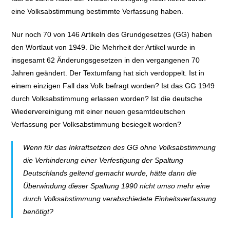
eine Volksabstimmung bestimmte Verfassung haben.
Nur noch 70 von 146 Artikeln des Grundgesetzes (GG) haben
den Wortlaut von 1949. Die Mehrheit der Artikel wurde in
insgesamt 62 Änderungsgesetzen in den vergangenen 70
Jahren geändert. Der Textumfang hat sich verdoppelt. Ist in
einem einzigen Fall das Volk befragt worden? Ist das GG 1949
durch Volksabstimmung erlassen worden? Ist die deutsche
Wiedervereinigung mit einer neuen gesamtdeutschen
Verfassung per Volksabstimmung besiegelt worden?
Wenn für das Inkraftsetzen des GG ohne Volksabstimmung
die Verhinderung einer Verfestigung der Spaltung
Deutschlands geltend gemacht wurde, hätte dann die
Überwindung dieser Spaltung 1990 nicht umso mehr eine
durch Volksabstimmung verabschiedete Einheitsverfassung
benötigt?