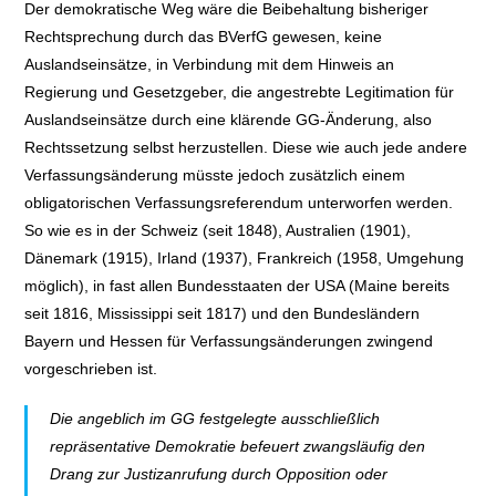
Der demokratische Weg wäre die Beibehaltung bisheriger
Rechtsprechung durch das BVerfG gewesen, keine
Auslandseinsätze, in Verbindung mit dem Hinweis an
Regierung und Gesetzgeber, die angestrebte Legitimation für
Auslandseinsätze durch eine klärende GG-Änderung, also
Rechtssetzung selbst herzustellen. Diese wie auch jede andere
Verfassungsänderung müsste jedoch zusätzlich einem
obligatorischen Verfassungsreferendum unterworfen werden.
So wie es in der Schweiz (seit 1848), Australien (1901),
Dänemark (1915), Irland (1937), Frankreich (1958, Umgehung
möglich), in fast allen Bundesstaaten der USA (Maine bereits
seit 1816, Mississippi seit 1817) und den Bundesländern
Bayern und Hessen für Verfassungsänderungen zwingend
vorgeschrieben ist.
Die angeblich im GG festgelegte ausschließlich
repräsentative Demokratie befeuert zwangsläufig den
Drang zur Justizanrufung durch Opposition oder