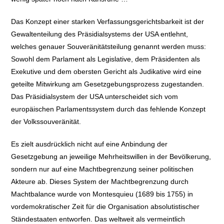
Das Konzept einer starken Verfassungsgerichtsbarkeit ist der
Gewaltenteilung des Präsidialsystems der USA entlehnt,
welches genauer Souveränitätsteilung genannt werden muss:
Sowohl dem Parlament als Legislative, dem Präsidenten als
Exekutive und dem obersten Gericht als Judikative wird eine
geteilte Mitwirkung am Gesetzgebungsprozess zugestanden.
Das Präsidialsystem der USA unterscheidet sich vom
europäischen Parlamentssystem durch das fehlende Konzept
der Volkssouveränität.
Es zielt ausdrücklich nicht auf eine Anbindung der
Gesetzgebung an jeweilige Mehrheitswillen in der Bevölkerung,
sondern nur auf eine Machtbegrenzung seiner politischen
Akteure ab. Dieses System der Machtbegrenzung durch
Machtbalance wurde von Montesquieu (1689 bis 1755) in
vordemokratischer Zeit für die Organisation absolutistischer
Ständestaaten entworfen. Das weltweit als vermeintlich