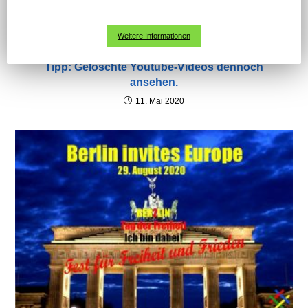
Weitere Informationen
Tipp: Gelöschte Youtube-Videos dennoch
ansehen.
11. Mai 2020