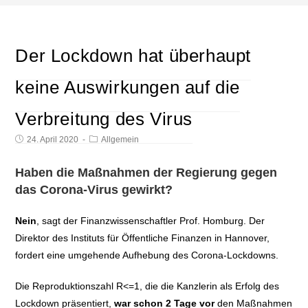
Der Lockdown hat überhaupt
keine Auswirkungen auf die
Verbreitung des Virus
24. April 2020
Allgemein
Haben die Maßnahmen der Regierung gegen
das Corona-Virus gewirkt?
Nein
, sagt der Finanzwissenschaftler Prof. Homburg. Der
Direktor des Instituts für Öffentliche Finanzen in Hannover,
fordert eine umgehende Aufhebung des Corona-Lockdowns.
Die Reproduktionszahl R<=1, die die Kanzlerin als Erfolg des
Lockdown präsentiert,
war schon 2 Tage vor
den Maßnahmen