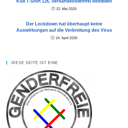
Kult T-Shirt 12€, versandkostenfrei bestellen
22. Mai 2020
Der Lockdown hat überhaupt keine
Auswirkungen auf die Verbreitung des Virus
24. April 2020
DIESE SEITE IST EINE