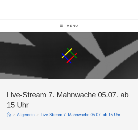
MENÜ
Live-Stream 7. Mahnwache 05.07. ab
15 Uhr
>
Allgemein
>
Live-Stream 7. Mahnwache 05.07. ab 15 Uhr