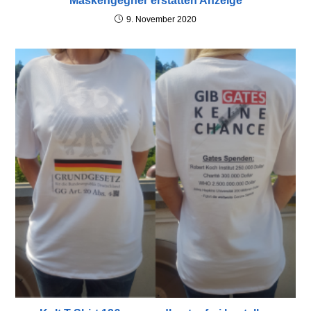
Maskengegner erstatten Anzeige
9. November 2020