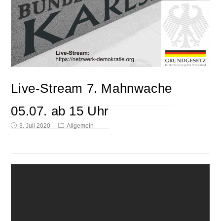
Live-Stream 7. Mahnwache
05.07. ab 15 Uhr
3. Juli 2020
Allgemein