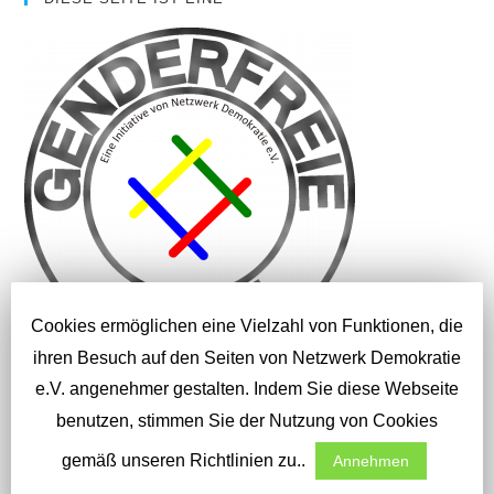
Cookies ermöglichen eine Vielzahl von Funktionen, die
ihren Besuch auf den Seiten von Netzwerk Demokratie
e.V. angenehmer gestalten. Indem Sie diese Webseite
SUCHEN
benutzen, stimmen Sie der Nutzung von Cookies
gemäß unseren Richtlinien zu..
Annehmen