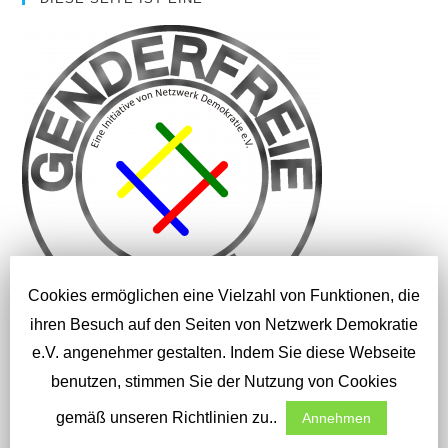
Cookies ermöglichen eine Vielzahl von Funktionen, die
ihren Besuch auf den Seiten von Netzwerk Demokratie
e.V. angenehmer gestalten. Indem Sie diese Webseite
SUCHEN
benutzen, stimmen Sie der Nutzung von Cookies
gemäß unseren Richtlinien zu..
Annehmen