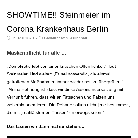
SHOWTIME!! Steinmeier im
Corona Krankenhaus Berlin
15. Mai 2020
Gesellschaft
/
Gesundheit
Maskenpflicht für alle …
„Demokratie lebt von einer kritischen Öffentlichkeit“, laut
Steinmeier. Und weiter: „Es sei notwendig, die einmal
getroffenen Maßnahmen immer wieder neu zu überprüfen.“
„Meine Hoffnung ist, dass wir diese Auseinandersetzung mit
Vernunft führen, dass wir an Tatsachen und Fakten uns
weiterhin orientieren. Die Debatte sollten nicht jene bestimmen,
die mit „realitätsfernen Thesen“ unterwegs seien.“
Das lassen wir dann mal so stehen…