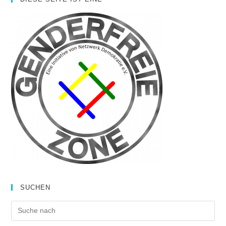
SUCHEN