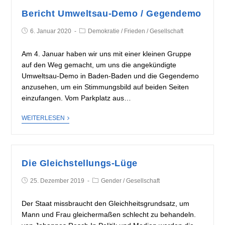
Bericht Umweltsau-Demo / Gegendemo
6. Januar 2020
Demokratie
/
Frieden
/
Gesellschaft
Am 4. Januar haben wir uns mit einer kleinen Gruppe
auf den Weg gemacht, um uns die angekündigte
Umweltsau-Demo in Baden-Baden und die Gegendemo
anzusehen, um ein Stimmungsbild auf beiden Seiten
einzufangen. Vom Parkplatz aus…
WEITERLESEN
Die Gleichstellungs-Lüge
25. Dezember 2019
Gender
/
Gesellschaft
Der Staat missbraucht den Gleichheitsgrundsatz, um
Mann und Frau gleichermaßen schlecht zu behandeln.