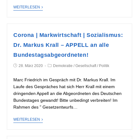
WEITERLESEN
Corona | Markwirtschaft | Sozialismus:
Dr. Markus Krall – APPELL an alle
Bundestagsabgeordneten!
28. März 2020
Demokratie
/
Gesellschaft
/
Politik
Marc Friedrich im Gespräch mit Dr. Markus Krall. Im
Laufe des Gespräches hat sich Herr Krall mit einem
dringenden Appell an die Abgeordneten des Deutschen
Bundestages gewandt! Bitte unbedingt verbreiten! Im
Rahmen des " Gesetzentwurfs…
WEITERLESEN